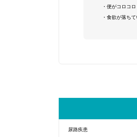
・便がコロコロ
・食欲が落ちて
尿路疾患