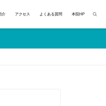
紹介
アクセス
よくある質問
本院HP