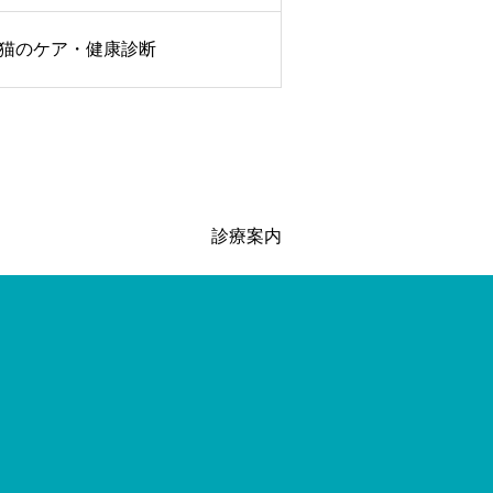
猫のケア・健康診断
診療案内