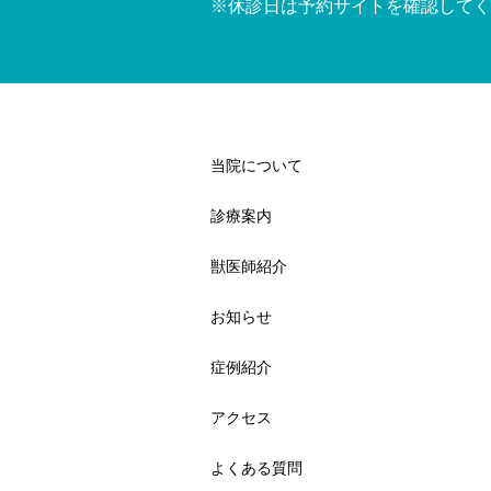
※休診日は予約サイトを確認してく
当院について
診療案内
獣医師紹介
お知らせ
症例紹介
アクセス
よくある質問