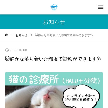
お知らせ
お知らせ
🐱静かな落ち着いた環境で診察ができます🩺
2025.10.08
🐱静かな落ち着いた環境で診察ができます🩺