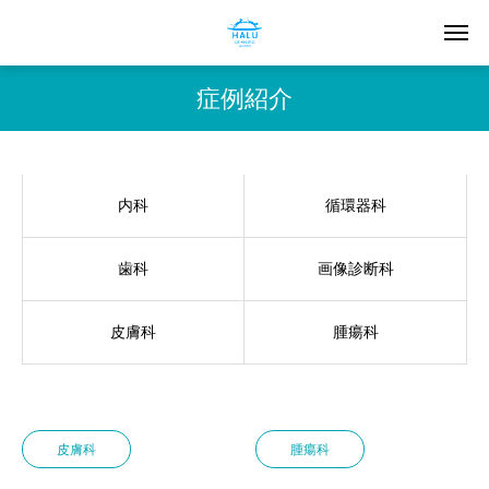
症例紹介
内科
循環器科
歯科
画像診断科
皮膚科
腫瘍科
皮膚科
腫瘍科